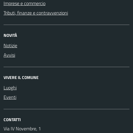
Imprese e commercio
Tributi, finanze e contravvenzioni
NOVITÀ
Notizie
Avvisi
VIVERE IL COMUNE
Luoghi
Eventi
CONTATTI
Via IV Novembre, 1