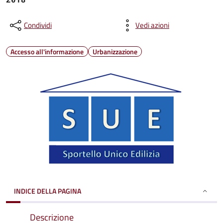
Condividi
Vedi azioni
Accesso all'informazione
Urbanizzazione
INDICE DELLA PAGINA
Descrizione