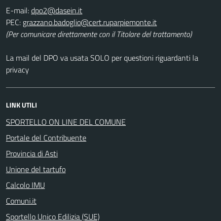
E-mail:
PEC:
(Per comunicare direttamente con il Titolare del trattamento)
La mail del DPO va usata SOLO per questioni riguardanti la
privacy
LINK UTILI
SPORTELLO ON LINE DEL COMUNE
Portale del Contribuente
Provincia di Asti
Unione del tartufo
Calcolo IMU
Comuni.it
Sportello Unico Edilizia (SUE)