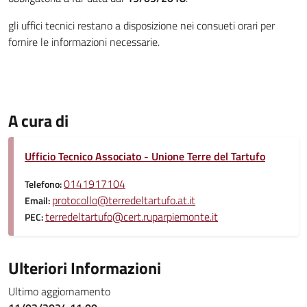
gli uffici tecnici restano a disposizione nei consueti orari per
fornire le informazioni necessarie.
A cura di
Ufficio Tecnico Associato - Unione Terre del Tartufo
0141917104
Telefono:
protocollo@terredeltartufo.at.it
Email:
terredeltartufo@cert.ruparpiemonte.it
PEC:
Ulteriori Informazioni
Ultimo aggiornamento