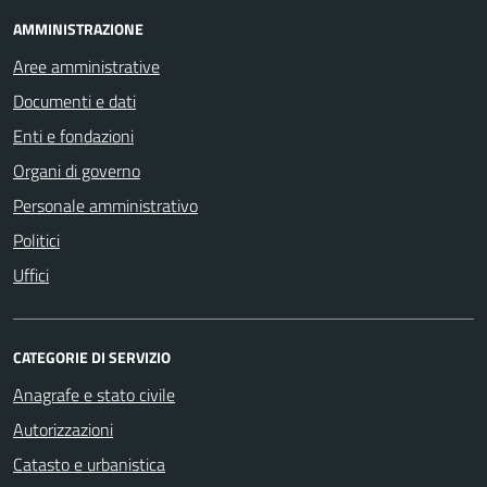
AMMINISTRAZIONE
Aree amministrative
Documenti e dati
Enti e fondazioni
Organi di governo
Personale amministrativo
Politici
Uffici
CATEGORIE DI SERVIZIO
Anagrafe e stato civile
Autorizzazioni
Catasto e urbanistica