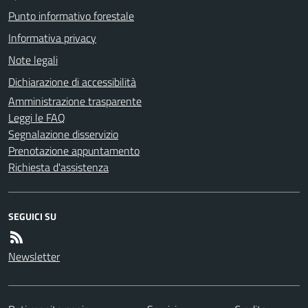
Punto informativo forestale
Informativa privacy
Note legali
Dichiarazione di accessibilità
Amministrazione trasparente
Leggi le FAQ
Segnalazione disservizio
Prenotazione appuntamento
Richiesta d'assistenza
SEGUICI SU
Newsletter