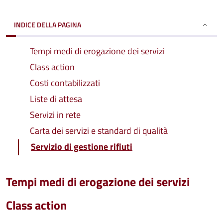
INDICE DELLA PAGINA
Tempi medi di erogazione dei servizi
Class action
Costi contabilizzati
Liste di attesa
Servizi in rete
Carta dei servizi e standard di qualità
Servizio di gestione rifiuti
Tempi medi di erogazione dei servizi
Class action