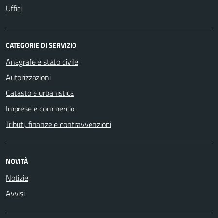
Uffici
CATEGORIE DI SERVIZIO
Anagrafe e stato civile
Autorizzazioni
Catasto e urbanistica
Imprese e commercio
Tributi, finanze e contravvenzioni
NOVITÀ
Notizie
Avvisi