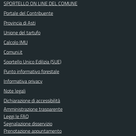
SPORTELLO ON LINE DEL COMUNE
Portale del Contribuente
Provincia di Asti
Unione del tartufo
Calcolo IMU
Comuni.it
Sportello Unico Edilizia (SUE)
Punto informativo forestale
Informativa privacy
Note legali
Dichiarazione di accessibilità
Amministrazione trasparente
Leggi le FAQ
Segnalazione disservizio
Prenotazione appuntamento