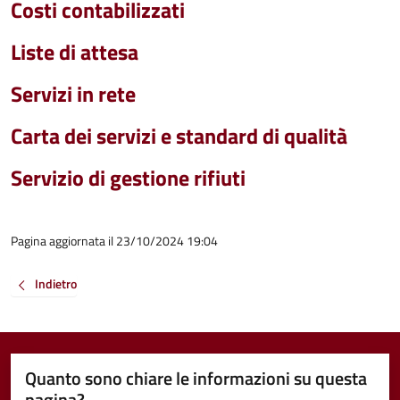
Costi contabilizzati
Liste di attesa
Servizi in rete
Carta dei servizi e standard di qualità
Servizio di gestione rifiuti
Pagina aggiornata il 23/10/2024 19:04
Indietro
Quanto sono chiare le informazioni su questa
pagina?