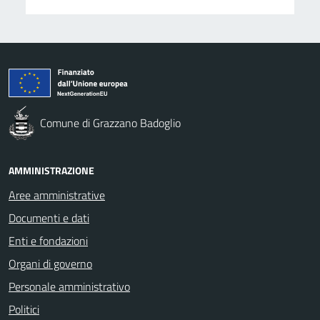
Comune di Grazzano Badoglio
AMMINISTRAZIONE
Aree amministrative
Documenti e dati
Enti e fondazioni
Organi di governo
Personale amministrativo
Politici