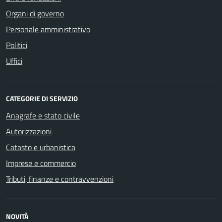
Organi di governo
Personale amministrativo
Politici
Uffici
CATEGORIE DI SERVIZIO
Anagrafe e stato civile
Autorizzazioni
Catasto e urbanistica
Imprese e commercio
Tributi, finanze e contravvenzioni
NOVITÀ