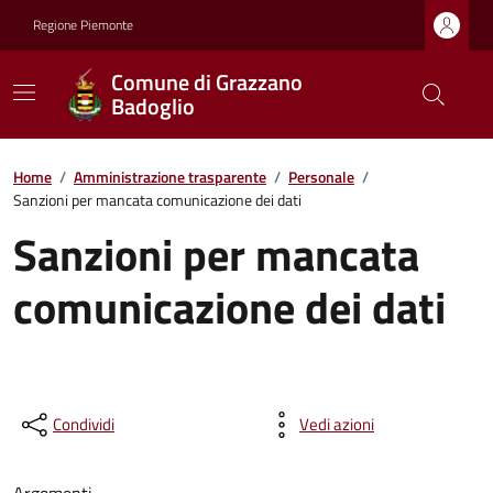
Regione Piemonte
Comune di Grazzano
Badoglio
Home
/
Amministrazione trasparente
/
Personale
/
Sanzioni per mancata comunicazione dei dati
Sanzioni per mancata
comunicazione dei dati
Condividi
Vedi azioni