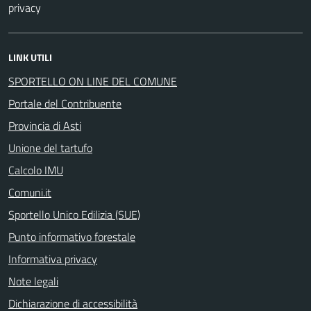
privacy
LINK UTILI
SPORTELLO ON LINE DEL COMUNE
Portale del Contribuente
Provincia di Asti
Unione del tartufo
Calcolo IMU
Comuni.it
Sportello Unico Edilizia (SUE)
Punto informativo forestale
Informativa privacy
Note legali
Dichiarazione di accessibilità