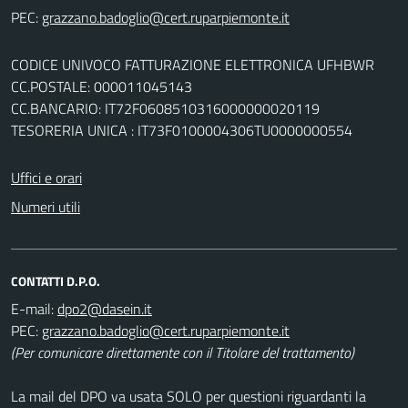
PEC:
CODICE UNIVOCO FATTURAZIONE ELETTRONICA UFHBWR
CC.POSTALE: 000011045143
CC.BANCARIO: IT72F0608510316000000020119
TESORERIA UNICA : IT73F0100004306TU0000000554
Uffici e orari
Numeri utili
CONTATTI D.P.O.
E-mail:
PEC:
(Per comunicare direttamente con il Titolare del trattamento)
La mail del DPO va usata SOLO per questioni riguardanti la