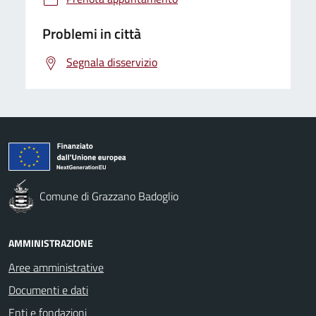
Problemi in città
Segnala disservizio
Comune di Grazzano Badoglio
AMMINISTRAZIONE
Aree amministrative
Documenti e dati
Enti e fondazioni