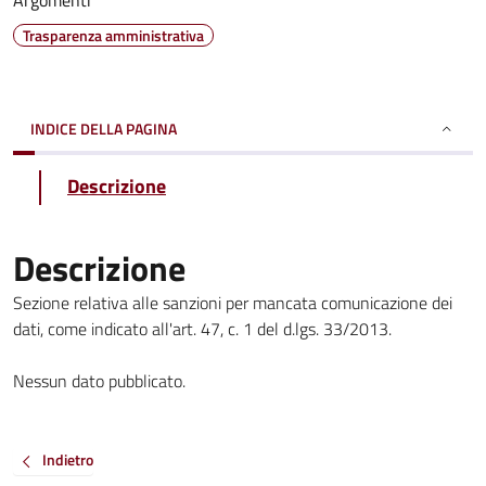
Argomenti
Trasparenza amministrativa
INDICE DELLA PAGINA
Descrizione
Descrizione
Sezione relativa alle sanzioni per mancata comunicazione dei
dati, come indicato all'art. 47, c. 1 del d.lgs. 33/2013.
Nessun dato pubblicato.
Indietro