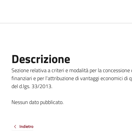
Descrizione
Sezione relativa a criteri e modalità per la concessione d
finanziari e per l'attribuzione di vantaggi economici di 
del d.lgs. 33/2013.
Nessun dato pubblicato.
Indietro