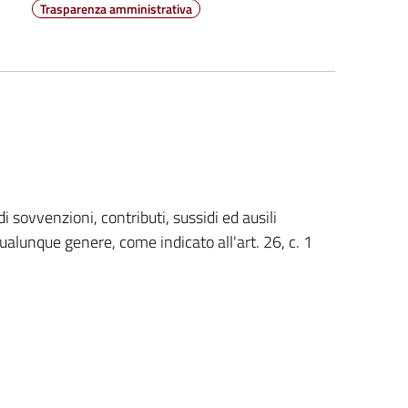
Trasparenza amministrativa
i sovvenzioni, contributi, sussidi ed ausili
qualunque genere, come indicato all'art. 26, c. 1