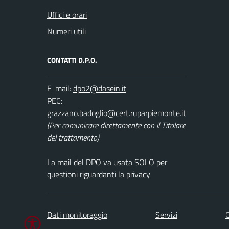
Uffici e orari
Numeri utili
CONTATTI D.P.O.
E-mail:
PEC:
(Per comunicare direttamente con il Titolare
del trattamento)
La mail del DPO va usata SOLO per
questioni riguardanti la privacy
Dati monitoraggio
Servizi
C