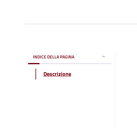
INDICE DELLA PAGINA
Descrizione