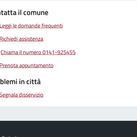
tatta il comune
Leggi le domande frequenti
Richiedi assistenza
Chiama il numero 0141-925455
Prenota appuntamento
blemi in città
Segnala disservizio