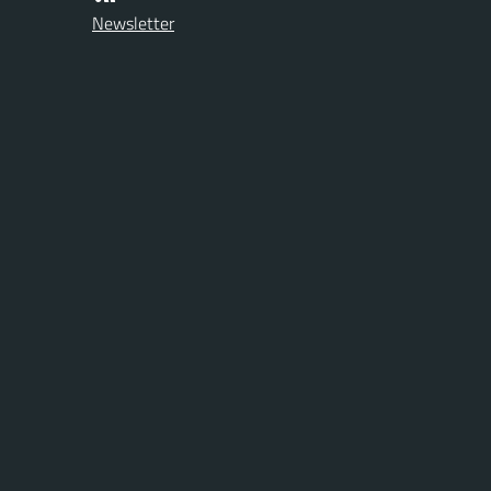
Newsletter