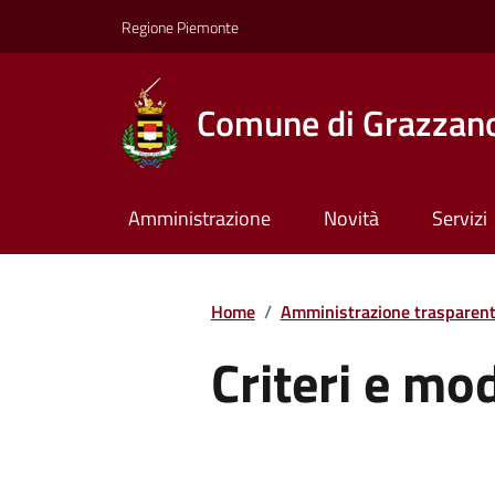
Regione Piemonte
Comune di Grazzan
Amministrazione
Novità
Servizi
Home
/
Amministrazione trasparen
Criteri e mo