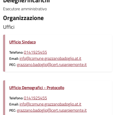
Deleghe/Incarichi
Esecutore amministrativo
Organizzazione
Uffici
Ufficio Sindaco
0141925455
Telefono:
info@comune.grazzanobadoglio.at.it
Email:
grazzano.badoglio@cert.ruparpiemonte.it
PEC:
Ufficio Demografici - Protocollo
0141925455
Telefono:
info@comune.grazzanobadoglio.at.it
Email:
grazzano.badoglio@cert.ruparpiemonte.it
PEC: