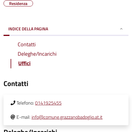
Residenza
INDICE DELLA PAGINA
Contatti
Deleghe/Incarichi
Uffici
Contatti
Telefono:
0141925455
E-mail:
info@comune.grazzanobadoglio.at.it