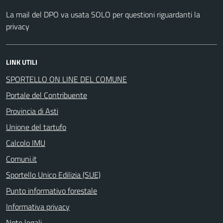
La mail del DPO va usata SOLO per questioni riguardanti la
privacy
LINK UTILI
SPORTELLO ON LINE DEL COMUNE
Portale del Contribuente
Provincia di Asti
Unione del tartufo
Calcolo IMU
Comuni.it
Sportello Unico Edilizia (SUE)
Punto informativo forestale
Informativa privacy
Note legali