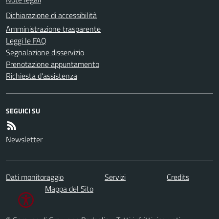
Dichiarazione di accessibilità
Amministrazione trasparente
Leggi le FAQ
Segnalazione disservizio
Prenotazione appuntamento
Richiesta d'assistenza
SEGUICI SU
Newsletter
Dati monitoraggio
Servizi
Credits
Mappa del Sito