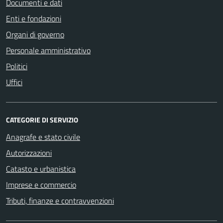
Documenti e dati
Enti e fondazioni
Organi di governo
Personale amministrativo
Politici
Uffici
CATEGORIE DI SERVIZIO
Anagrafe e stato civile
Autorizzazioni
Catasto e urbanistica
Imprese e commercio
Tributi, finanze e contravvenzioni