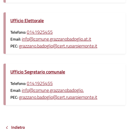
Ufficio Elettorale
0141925455
Telefono:
info@comune.grazzanobadoglio.at.it
Email:
grazzano.badoglio@cert.ruparpiemonte.it
PEC:
Ufficio Segretario comunale
0141925455
Telefono:
info@comune.grazzanobadoglio.
Email:
grazzano.badoglio@cert.ruparpiemonte.it
PEC:
Indietro